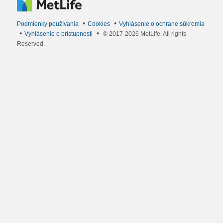
Podmienky používania
Cookies
Vyhlásenie o ochrane súkromia
Vyhlásenie o prístupnosti
© 2017-2026 MetLife. All rights
Reserved.