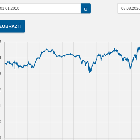
ZOBRAZIŤ