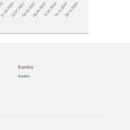
Kariéra
Kariéra